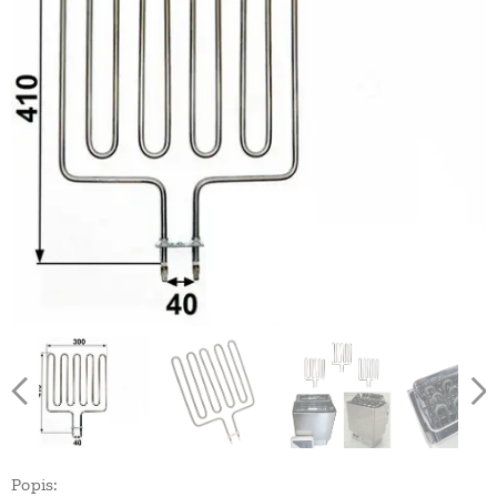
Popis: