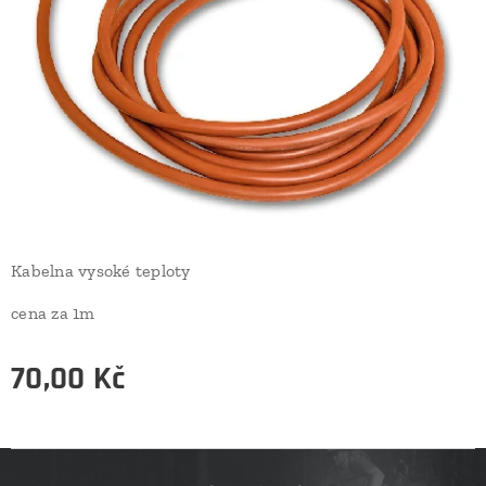
Kabelna vysoké teploty
cena za 1m
70,00
Kč